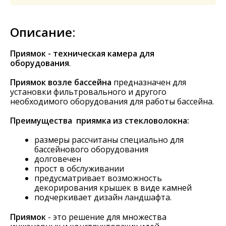
Описание:
Приямок - техническая камера для
оборудования
.
Приямок возле бассейна
предназначен для
установки фильтровального и другого
необходимого оборудования для работы бассейна.
Преимущества приямка из стекловолокна:
размеры рассчитаны специально для
бассейнового оборудования
долговечен
прост в обслуживании
предусматривает возможность
декорирования крышек в виде камней
подчеркивает дизайн ландшафта.
Приямок
- это решение для множества