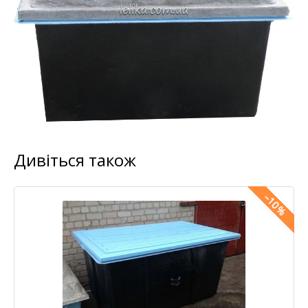
Дивіться також