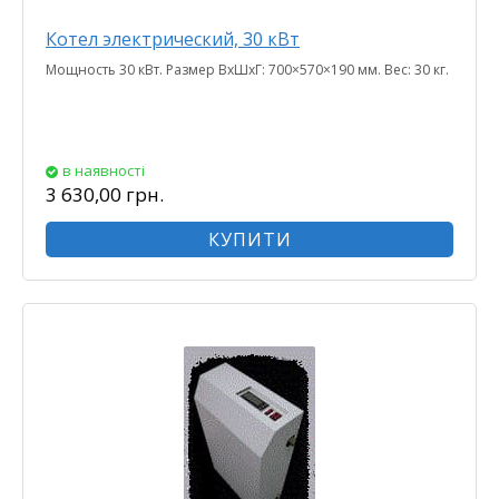
Котел электрический, 30 кВт
Мощность 30 кВт. Размер ВхШхГ: 700×570×190 мм. Вес: 30 кг.
в наявності
3 630,00 грн.
КУПИТИ