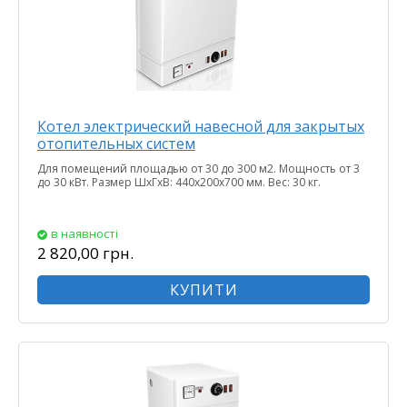
Котел электрический навесной для закрытых
отопительных систем
Для помещений площадью от 30 до 300 м2. Мощность от 3
до 30 кВт. Размер ШхГхВ: 440х200х700 мм. Вес: 30 кг.
в наявності
2 820,00 грн.
КУПИТИ