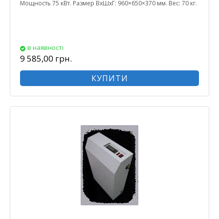
Мощность 75 кВт. Размер ВхШхГ: 960×650×370 мм. Вес: 70 кг.
в наявності
9 585,00 грн.
КУПИТИ