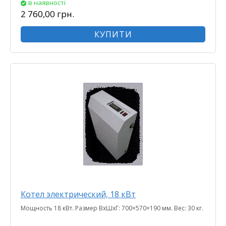
в наявності
2 760,00 грн.
КУПИТИ
Котел электрический, 18 кВт
Мощность 18 кВт. Размер ВхШхГ: 700×570×190 мм. Вес: 30 кг.