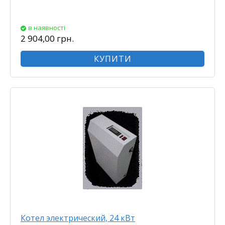
в наявності
2 904,00 грн.
КУПИТИ
Котел электрический, 24 кВт