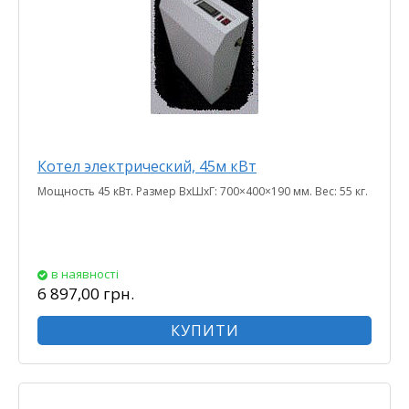
Котел электрический, 45м кВт
Мощность 45 кВт. Размер ВхШхГ: 700×400×190 мм. Вес: 55 кг.
в наявності
6 897,00 грн.
КУПИТИ