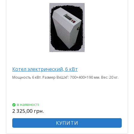
Котел электрический, 6 кВт
Мощность 6 кВт. Размер ВхШхГ: 700×400×190 мм. Вес: 20 кг.
в наявності
2 325,00 грн.
КУПИТИ