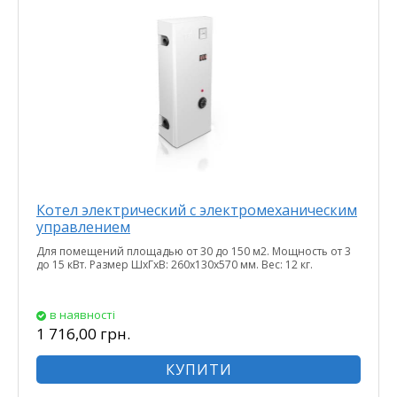
Котел электрический с электромеханическим
управлением
Для помещений площадью от 30 до 150 м2. Мощность от 3
до 15 кВт. Размер ШхГхВ: 260х130х570 мм. Вес: 12 кг.
в наявності
1 716,00 грн.
КУПИТИ