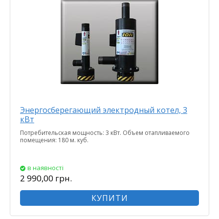
Энергосберегающий электродный котел, 3
кВт
Потребительская мощность: 3 кВт. Объем отапливаемого
помещения: 180 м. куб.
в наявності
2 990,00 грн.
КУПИТИ