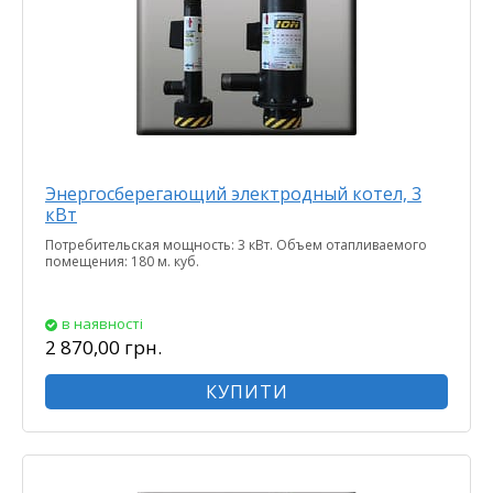
Энергосберегающий электродный котел, 3
кВт
Потребительская мощность: 3 кВт. Объем отапливаемого
помещения: 180 м. куб.
в наявності
2 870,00 грн.
КУПИТИ