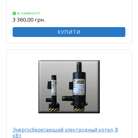
в наявності
3 360,00 грн.
КУПИТИ
Энергосберегающий электродный котел, 8
кВт