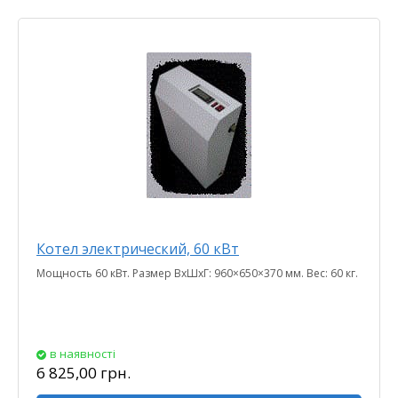
Котел электрический, 60 кВт
Мощность 60 кВт. Размер ВхШхГ: 960×650×370 мм. Вес: 60 кг.
в наявності
6 825,00 грн.