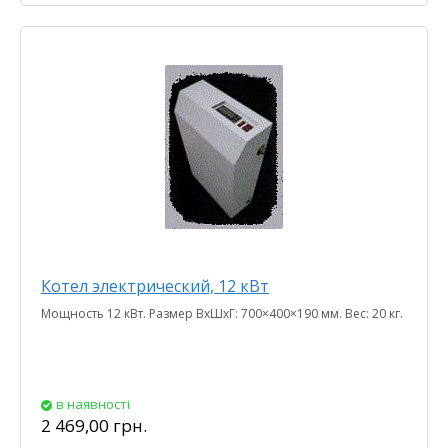
Котел электрический, 12 кВт
Мощность 12 кВт. Размер ВхШхГ: 700×400×190 мм. Вес: 20 кг.
в наявності
2 469,00 грн.