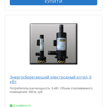
КУПИТИ
Энергосберегающий электродный котел, 6
кВт
Потребительская мощность: 6 кВт. Объем отапливаемого
помещения: 360 м. куб.
в наявності