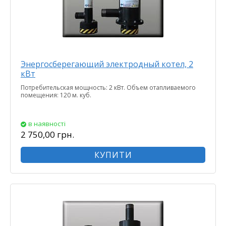
Энергосберегающий электродный котел, 2
кВт
Потребительская мощность: 2 кВт. Объем отапливаемого
помещения: 120 м. куб.
в наявності
2 750,00 грн.
КУПИТИ