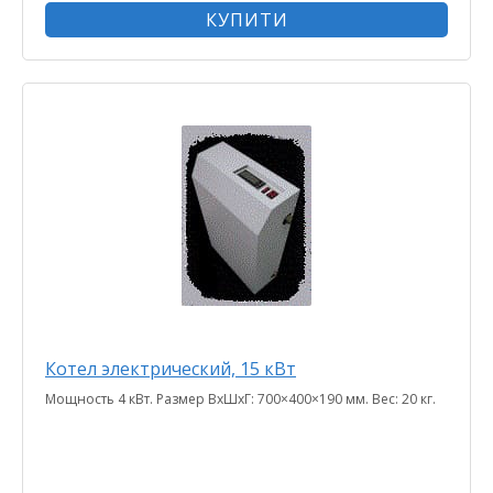
КУПИТИ
Котел электрический, 15 кВт
Мощность 4 кВт. Размер ВхШхГ: 700×400×190 мм. Вес: 20 кг.