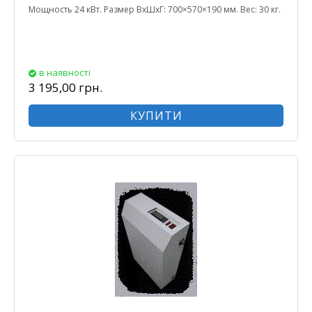
Мощность 24 кВт. Размер ВхШхГ: 700×570×190 мм. Вес: 30 кг.
в наявності
3 195,00 грн.
КУПИТИ