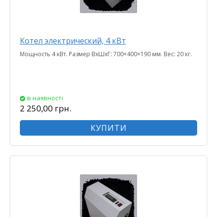
Котел электрический, 4 кВт
Мощность 4 кВт. Размер ВхШхГ: 700×400×190 мм. Вес: 20 кг.
в наявності
2 250,00 грн.
КУПИТИ