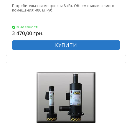
Потребительская мощность: 8 кВт. Объем отапливаемого
помещения: 480 м. куб.
в наявності
3 470,00 грн.
КУПИТИ