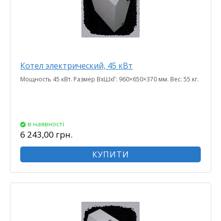
Котел электрический, 45 кВт
Мощность 45 кВт. Размер ВхШхГ: 960×650×370 мм. Вес: 55 кг.
в наявності
6 243,00 грн.
КУПИТИ