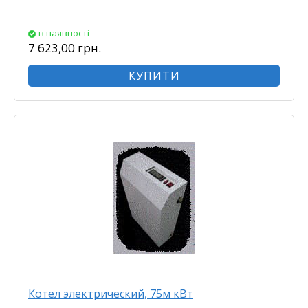
в наявності
7 623,00 грн.
КУПИТИ
Котел электрический, 75м кВт