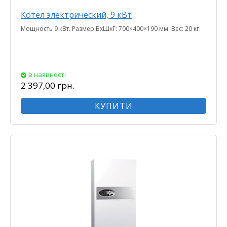
Котел электрический, 9 кВт
Мощность 9 кВт. Размер ВхШхГ: 700×400×190 мм. Вес: 20 кг.
в наявності
2 397,00 грн.
КУПИТИ