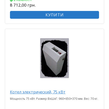
8 712,00 грн.
КУПИТИ
Котел электрический, 75 кВт
Мощность 75 кВт. Размер ВхШхГ: 960×650×370 мм. Вес: 70 кг.