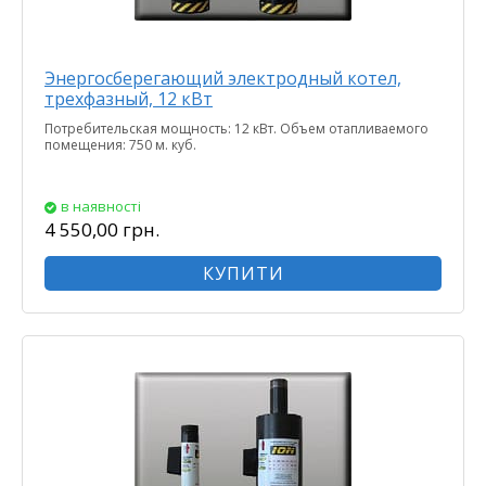
Энергосберегающий электродный котел,
трехфазный, 12 кВт
Потребительская мощность: 12 кВт. Объем отапливаемого
помещения: 750 м. куб.
в наявності
4 550,00 грн.
КУПИТИ