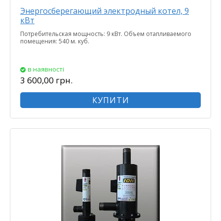
Энергосберегающий электродный котел, 9
кВт
Потребительская мощность: 9 кВт. Объем отапливаемого
помещения: 540 м. куб.
в наявності
3 600,00 грн.
КУПИТИ