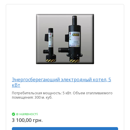
Энергосберегающий электродный котел, 5
кВт
Потребительская мощность: 5 кВт. Объем отапливаемого
помещения: 300 м. куб.
в наявності
3 100,00 грн.