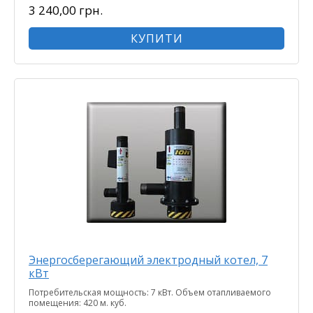
3 240,00 грн.
КУПИТИ
Энергосберегающий электродный котел, 7
кВт
Потребительская мощность: 7 кВт. Объем отапливаемого
помещения: 420 м. куб.