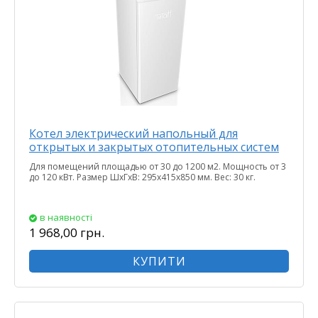
Котел электрический напольный для
открытых и закрытых отопительных систем
Для помещений площадью от 30 до 1200 м2. Мощность от 3
до 120 кВт. Размер ШхГхВ: 295х415х850 мм. Вес: 30 кг.
в наявності
1 968,00 грн.
КУПИТИ