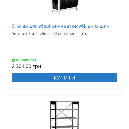
Стелаж для зберігання автомобільних шин
Висота: 1,5 м. Глибина: 0,5 м. Ширина: 1,0 м.
в наявності
2 304,00 грн.
КУПИТИ