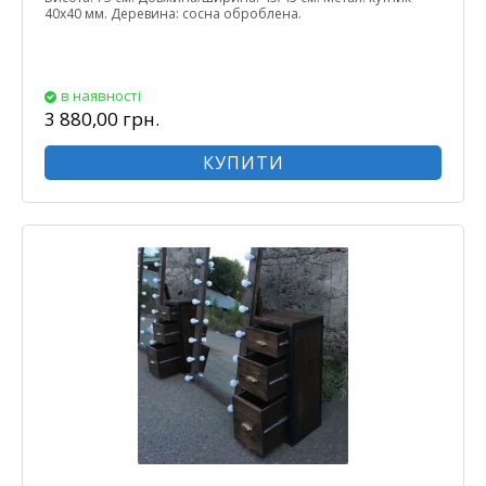
40х40 мм. Деревина: сосна оброблена.
в наявності
3 880,00 грн.
КУПИТИ