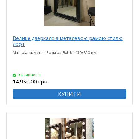
Велике дзеркало з металевою рамою стилю
лофт
Матеріали: метал. Розміри ВхШ: 1450х850 мм.
в наявності
14 950,00 грн.
КУПИТИ