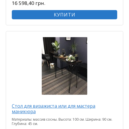
16 598,40 грн.
КУПИТИ
Стол для визажиста или для мастера
маникюра
Материалы: массив сосны. Высота: 100 см. Ширина: 90 см.
Глубина: 45 см.