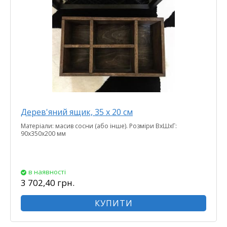
Дерев'яний ящик, 35 х 20 см
Матеріали: масив сосни (або інше). Розміри ВхШхГ:
90х350х200 мм
в наявності
3 702,40 грн.
КУПИТИ