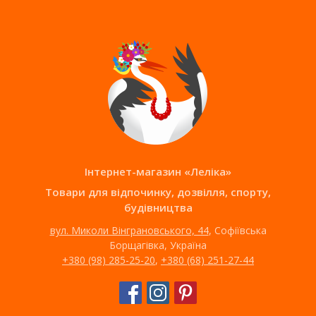
Інтернет-магазин «Леліка»
Товари для відпочинку, дозвілля, спорту,
будівництва
вул. Миколи Вінграновського, 44
, Софіївська
Борщагівка, Україна
+380 (98) 285-25-20
,
+380 (68) 251-27-44