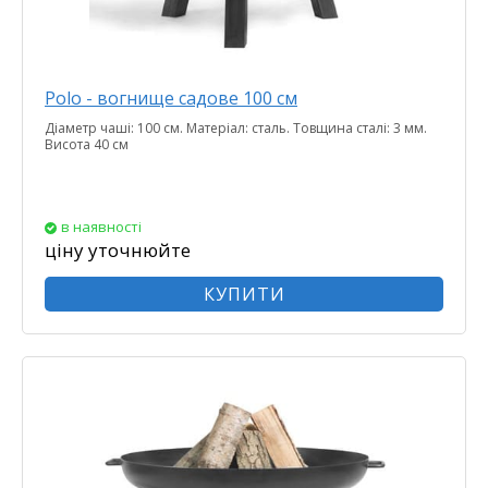
Polo - вогнище садове 100 см
Діаметр чаші: 100 см. Матеріал: сталь. Товщина сталі: 3 мм.
Висота 40 см
в наявності
ціну уточнюйте
КУПИТИ