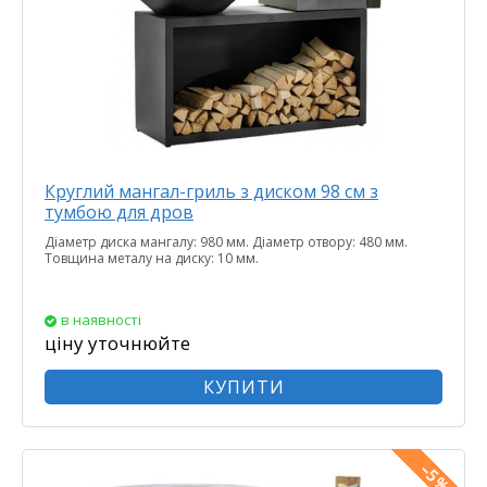
Круглий мангал-гриль з диском 98 см з
тумбою для дров
Діаметр диска мангалу: 980 мм. Діаметр отвору: 480 мм.
Товщина металу на диску: 10 мм.
в наявності
ціну уточнюйте
КУПИТИ