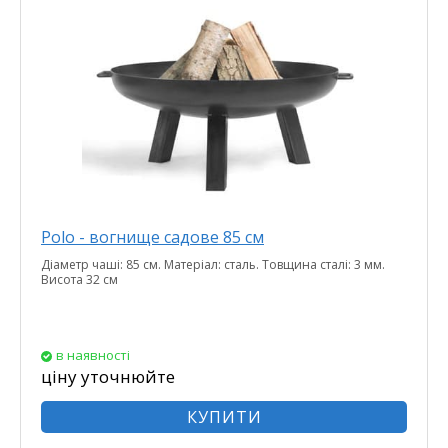
Polo - вогнище садове 85 см
Діаметр чаші: 85 см. Матеріал: сталь. Товщина сталі: 3 мм.
Висота 32 см
в наявності
ціну уточнюйте
КУПИТИ