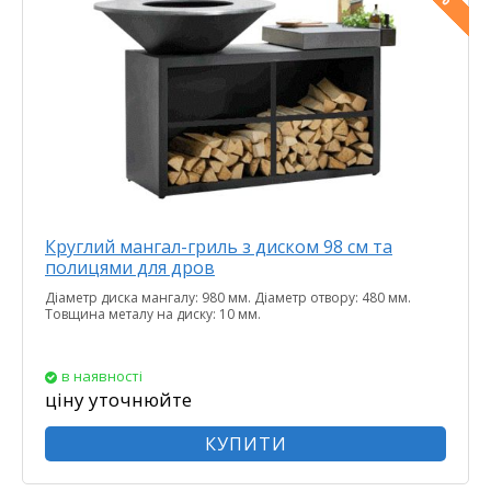
Круглий мангал-гриль з диском 98 см та
полицями для дров
Діаметр диска мангалу: 980 мм. Діаметр отвору: 480 мм.
Товщина металу на диску: 10 мм.
в наявності
ціну уточнюйте
КУПИТИ