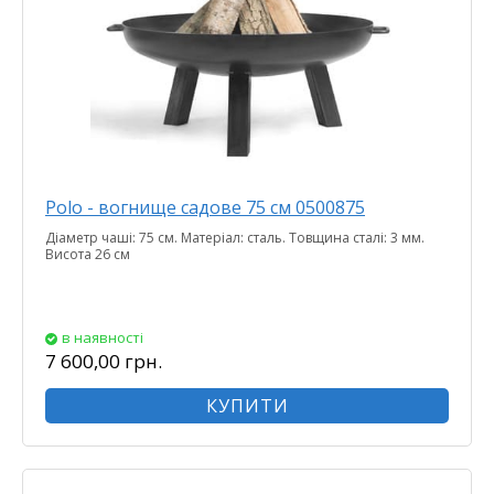
Polo - вогнище садове 75 см 0500875
Діаметр чаші: 75 см. Матеріал: сталь. Товщина сталі: 3 мм.
Висота 26 см
в наявності
7 600,00 грн.
КУПИТИ