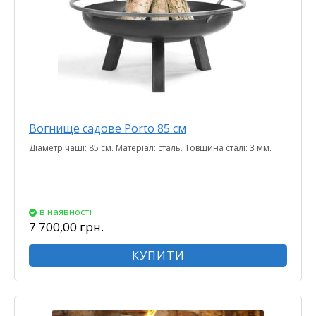
Вогнище садове Porto 85 см
Діаметр чаші: 85 см. Матеріал: сталь. Товщина сталі: 3 мм.
в наявності
7 700,00 грн.
КУПИТИ