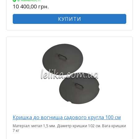
10 400,00 грн.
КУПИТИ
Кришка до вогнища садового кругла 100 см
Матеріал: метал 1,5 мм. Діаметр кришки 102 см. Вага кришки
7 кг