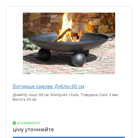
Вогнище садове Дублін 60 см
Діаметр чаші: 60 см. Матеріал: сталь. Товщина сталі: 3 мм.
Висота 30 см
в наявності
ціну уточнюйте