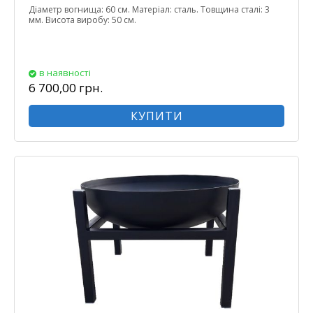
Діаметр вогнища: 60 см. Матеріал: сталь. Товщина сталі: 3
мм. Висота виробу: 50 см.
в наявності
6 700,00 грн.
КУПИТИ