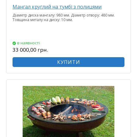
Мангал круглий на тумбі з полицями
Діаметр диска мангалу: 980 мм. Діаметр отвору: 480 мм.
Товщина металу на диску: 10 мм.
в наявності
33 000,00 грн.
КУПИТИ