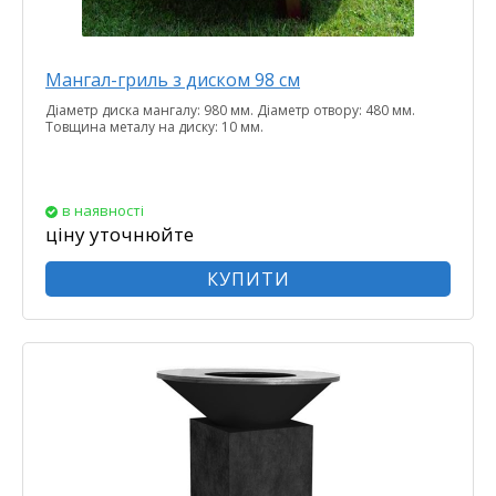
Мангал-гриль з диском 98 см
Діаметр диска мангалу: 980 мм. Діаметр отвору: 480 мм.
Товщина металу на диску: 10 мм.
в наявності
ціну уточнюйте
КУПИТИ