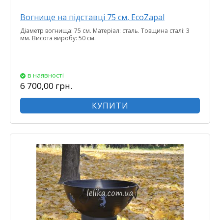
Вогнище на підставці 75 см, EcoZapal
Діаметр вогнища: 75 см. Матеріал: сталь. Товщина сталі: 3
мм. Висота виробу: 50 см.
в наявності
6 700,00 грн.
КУПИТИ