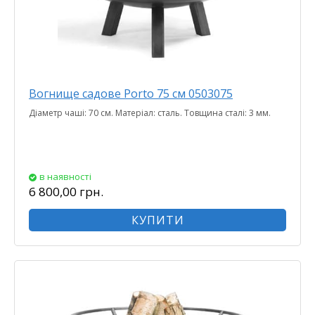
Вогнище садове Porto 75 см 0503075
Діаметр чаші: 70 см. Матеріал: сталь. Товщина сталі: 3 мм.
в наявності
6 800,00 грн.
КУПИТИ