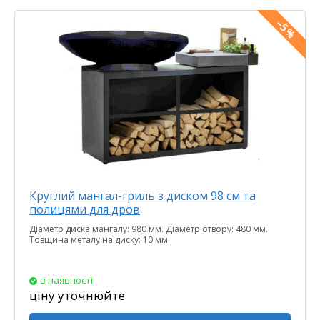
Круглий мангал-гриль з диском 98 см та
полицями для дров
Діаметр диска мангалу: 980 мм. Діаметр отвору: 480 мм.
Товщина металу на диску: 10 мм.
в наявності
ціну уточнюйте