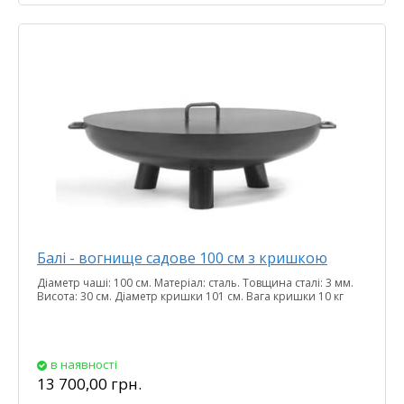
Балі - вогнище садове 100 см з кришкою
Діаметр чаші: 100 см. Матеріал: сталь. Товщина сталі: 3 мм.
Висота: 30 см. Діаметр кришки 101 см. Вага кришки 10 кг
в наявності
13 700,00 грн.