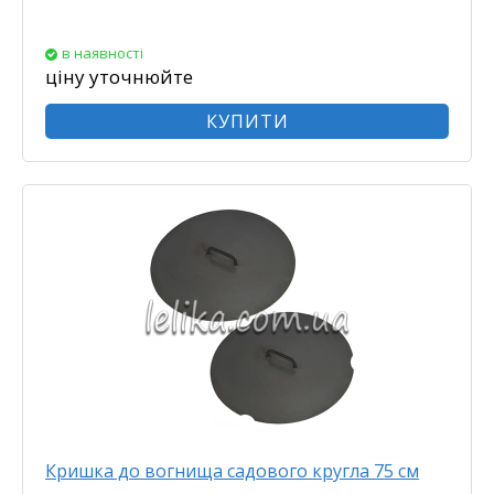
в наявності
ціну уточнюйте
КУПИТИ
Кришка до вогнища садового кругла 75 см