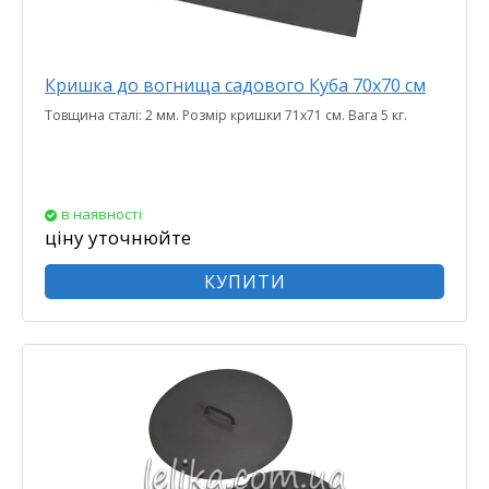
Кришка до вогнища садового Куба 70х70 см
Товщина сталі: 2 мм. Розмір кришки 71х71 см. Вага 5 кг.
в наявності
ціну уточнюйте
КУПИТИ