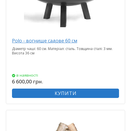
Polo - вогнище садове 60 см
Діаметр чаші: 60 см. Матеріал: сталь. Товщина сталі: 3 мм.
Висота 36 см
в наявності
6 600,00 грн.
КУПИТИ