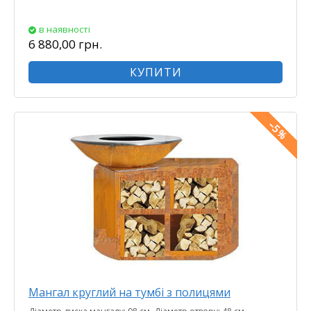
в наявності
6 880,00 грн.
КУПИТИ
Мангал круглий на тумбі з полицями