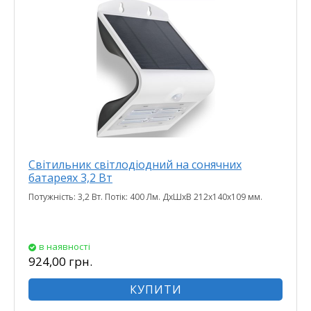
Світильник світлодіодний на сонячних
батареях 3,2 Вт
Потужність: 3,2 Вт. Потік: 400 Лм. ДхШхВ 212х140х109 мм.
в наявності
924,00 грн.
КУПИТИ