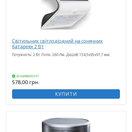
Світильник світлодіодний на сонячних
батареях 2 Вт
Потужність: 2 Вт. Потік: 260 Лм. ДхШхВ 154,5х95х97,7 мм.
в наявності
578,00 грн.
КУПИТИ