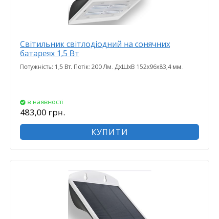
Світильник світлодіодний на сонячних
батареях 1,5 Вт
Потужність: 1,5 Вт. Потік: 200 Лм. ДхШхВ 152х96х83,4 мм.
в наявності
483,00 грн.
КУПИТИ