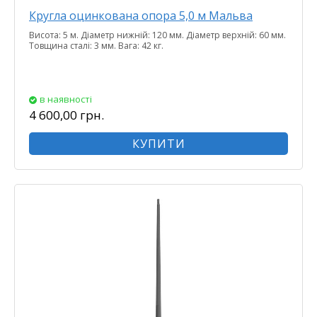
Кругла оцинкована опора 5,0 м Мальва
Висота: 5 м. Діаметр нижній: 120 мм. Діаметр верхній: 60 мм.
Товщина сталі: 3 мм. Вага: 42 кг.
в наявності
4 600,00 грн.
КУПИТИ