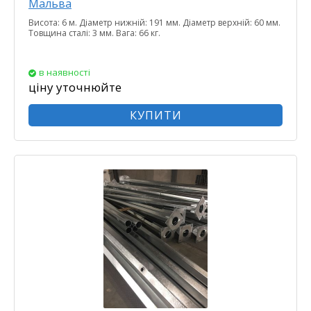
Мальва
Висота: 6 м. Діаметр нижній: 191 мм. Діаметр верхній: 60 мм.
Товщина сталі: 3 мм. Вага: 66 кг.
в наявності
ціну уточнюйте
КУПИТИ