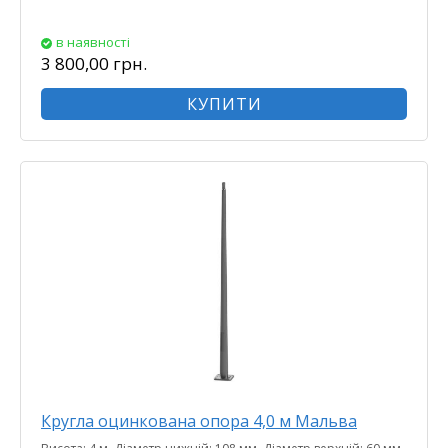
в наявності
3 800,00 грн.
КУПИТИ
Кругла оцинкована опора 4,0 м Мальва