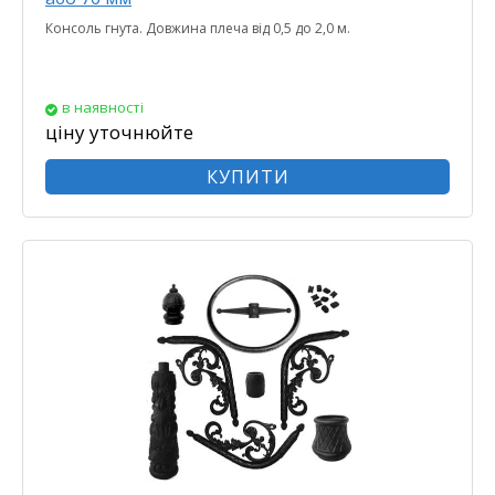
Консоль гнута. Довжина плеча від 0,5 до 2,0 м.
в наявності
ціну уточнюйте
КУПИТИ