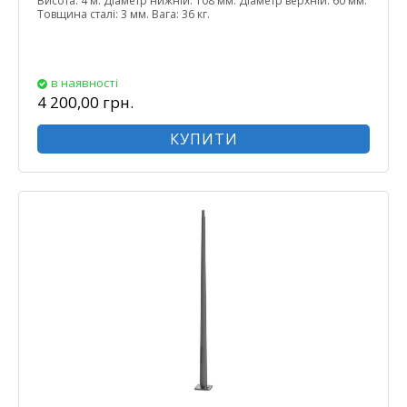
Висота: 4 м. Діаметр нижній: 108 мм. Діаметр верхній: 60 мм.
Товщина сталі: 3 мм. Вага: 36 кг.
в наявності
4 200,00 грн.
КУПИТИ