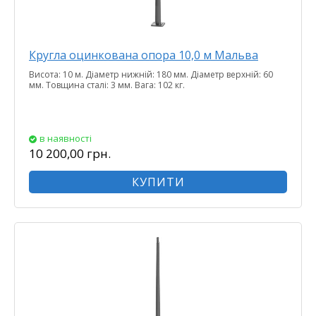
Кругла оцинкована опора 10,0 м Мальва
Висота: 10 м. Діаметр нижній: 180 мм. Діаметр верхній: 60
мм. Товщина сталі: 3 мм. Вага: 102 кг.
в наявності
10 200,00 грн.
КУПИТИ