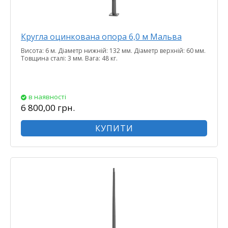
Кругла оцинкована опора 6,0 м Мальва
Висота: 6 м. Діаметр нижній: 132 мм. Діаметр верхній: 60 мм.
Товщина сталі: 3 мм. Вага: 48 кг.
в наявності
6 800,00 грн.
КУПИТИ