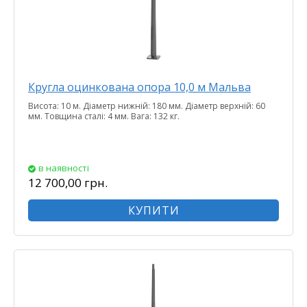
Кругла оцинкована опора 10,0 м Мальва
Висота: 10 м. Діаметр нижній: 180 мм. Діаметр верхній: 60
мм. Товщина сталі: 4 мм. Вага: 132 кг.
в наявності
12 700,00 грн.
КУПИТИ