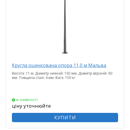
Кругла оцинкована опора 11,0 м Мальва
Висота: 11 м. Діаметр нижній: 192 мм. Діаметр верхній: 60
мм. Товщина сталі: 4 мм. Вага: 150 кг.
в наявності
ціну уточнюйте
КУПИТИ