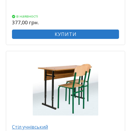
в наявності
377,00 грн.
КУПИТИ
Стіл учнівський