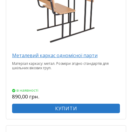
Металевий каркас одномісної парти
Матеріал каркасу: метал. Розміри згідно стандартів для
шкільних вікових груп.
в наявності
890,00 грн.
КУПИТИ