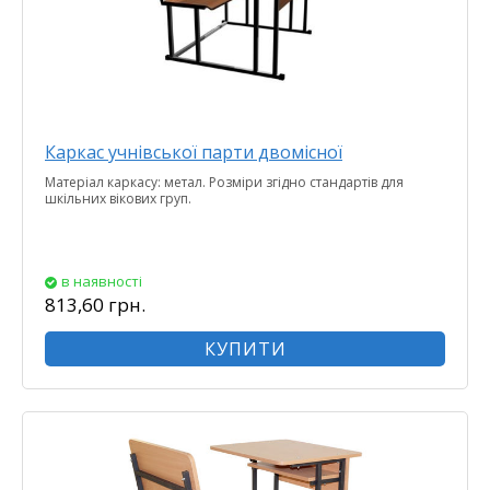
Каркас учнівської парти двомісної
Матеріал каркасу: метал. Розміри згідно стандартів для
шкільних вікових груп.
в наявності
813,60 грн.
КУПИТИ