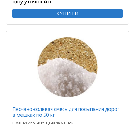
ціну уточнюйте
КУПИТИ
Песчано-солевая смесь для посыпания дорог
в мешках по 50 кг
В мешках по 50 кг. Цена за мешок.