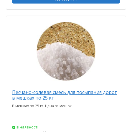
Песчано-солевая смесь для посыпания дорог
в мешках по 25 кг
В мешках по 25 кг. Цена за мешок.
в наявності