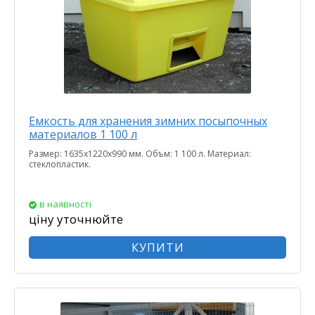
Емкость для хранения зимних посыпочных
материалов 1 100 л
Размер: 1635х1220х990 мм. Объм: 1 100 л. Материал:
стеклопластик.
в наявності
ціну уточнюйте
КУПИТИ