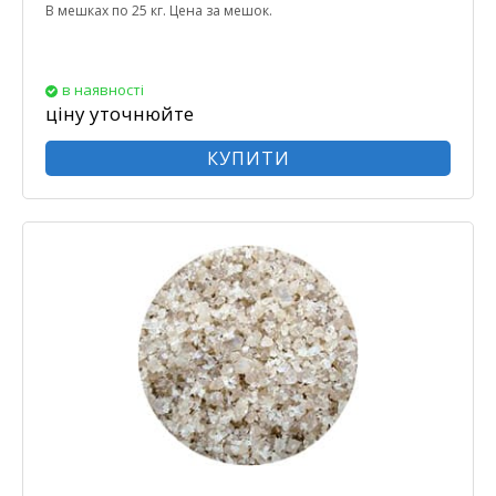
В мешках по 25 кг. Цена за мешок.
в наявності
ціну уточнюйте
КУПИТИ