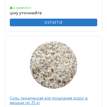
в наявності
ціну уточнюйте
КУПИТИ
Соль техническая для посыпания дорог в
мешках по 25 кг