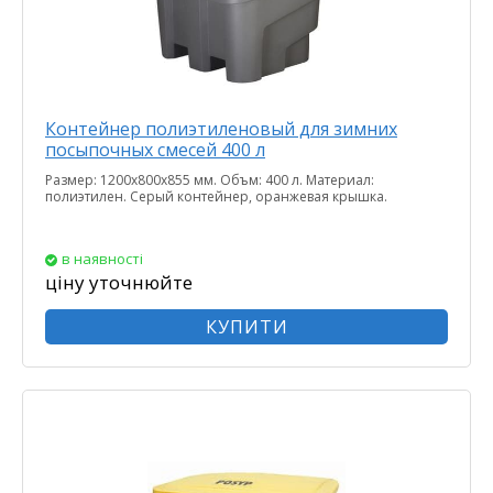
Контейнер полиэтиленовый для зимних
посыпочных смесей 400 л
Размер: 1200х800х855 мм. Объм: 400 л. Материал:
полиэтилен. Серый контейнер, оранжевая крышка.
в наявності
ціну уточнюйте
КУПИТИ