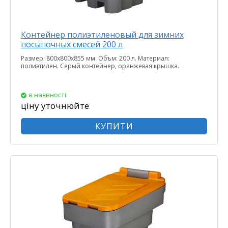
Контейнер полиэтиленовый для зимних
посыпочных смесей 200 л
Размер: 800х800х855 мм. Объм: 200 л. Материал:
полиэтилен. Серый контейнер, оранжевая крышка.
в наявності
ціну уточнюйте
КУПИТИ