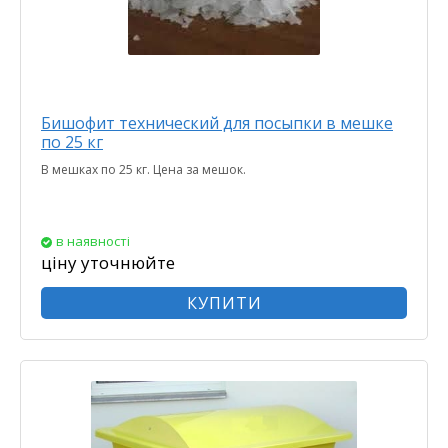
Бишофит технический для посыпки в мешке
по 25 кг
В мешках по 25 кг. Цена за мешок.
в наявності
ціну уточнюйте
КУПИТИ