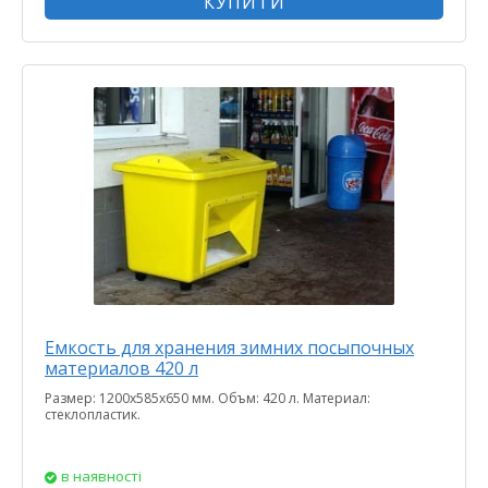
КУПИТИ
Емкость для хранения зимних посыпочных
материалов 420 л
Размер: 1200х585х650 мм. Объм: 420 л. Материал:
стеклопластик.
в наявності