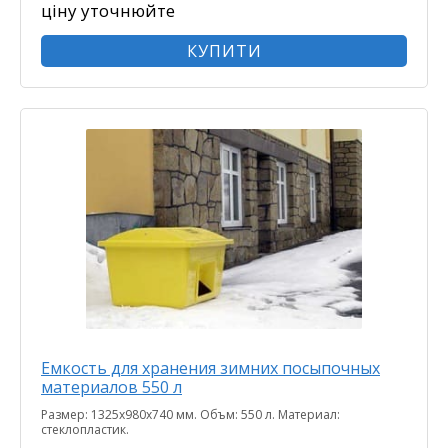
ціну уточнюйте
КУПИТИ
Емкость для хранения зимних посыпочных
материалов 550 л
Размер: 1325х980х740 мм. Объм: 550 л. Материал:
стеклопластик.