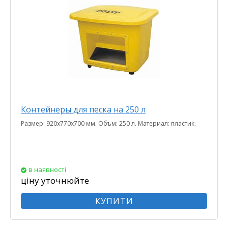
Контейнеры для песка на 250 л
Размер: 920х770х700 мм. Объм: 250 л. Материал: пластик.
в наявності
ціну уточнюйте
КУПИТИ