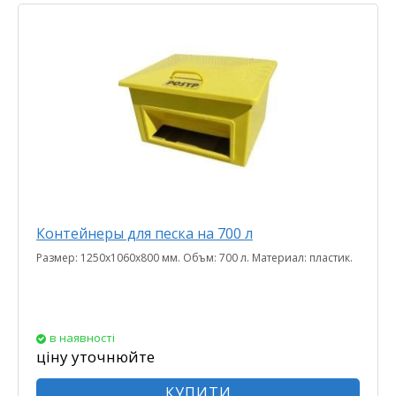
Контейнеры для песка на 700 л
Размер: 1250х1060х800 мм. Объм: 700 л. Материал: пластик.
в наявності
ціну уточнюйте
КУПИТИ