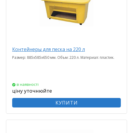
Контейнеры для песка на 220 л
Размер: 885х585х650 мм. Объм: 220 л. Материал: пластик.
в наявності
ціну уточнюйте
КУПИТИ