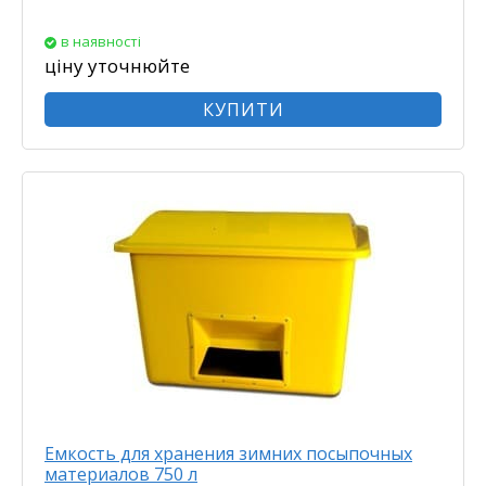
в наявності
ціну уточнюйте
КУПИТИ
Емкость для хранения зимних посыпочных
материалов 750 л