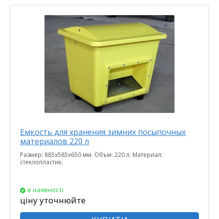
Емкость для хранения зимних посыпочных
материалов 220 л
Размер: 885х585х650 мм. Объм: 220 л. Материал:
стеклопластик.
в наявності
ціну уточнюйте