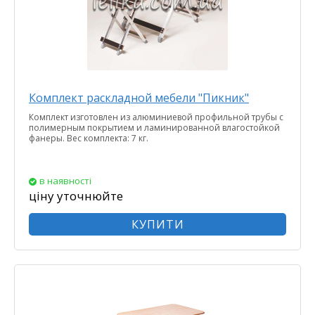
Комплект раскладной мебели "Пикник"
Комплект изготовлен из алюминиевой профильной трубы с
полимерным покрытием и ламинированной влагостойкой
фанеры. Вес комплекта: 7 кг.
в наявності
ціну уточнюйте
КУПИТИ