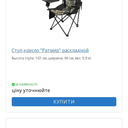
Стул-кресло "Ратмир" раскладной
Высота стула: 107 см, ширина: 90 см, вес: 5,9 кг.
в наявності
ціну уточнюйте
КУПИТИ