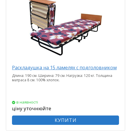
Раскладушка на 15 ламелях с подголовником
Длина: 190 см. Ширина: 79 см. Нагрузка: 120 кг. Толщина
матраса 8 см. 100% хлопок.
в наявності
ціну уточнюйте
КУПИТИ