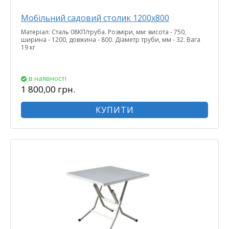
Мобільний садовий столик 1200х800
Матеріал: Сталь 08КП/труба. Розміри, мм: висота - 750,
ширина - 1200, довжина - 800. Діаметр труби, мм - 32. Вага
19 кг
в наявності
1 800,00 грн.
КУПИТИ