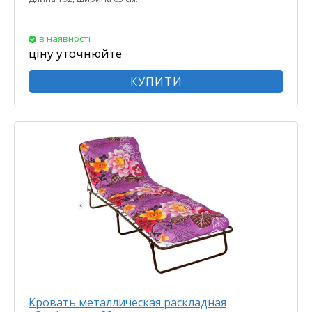
в наявності
ціну уточнюйте
КУПИТИ
Кровать металлическая раскладная