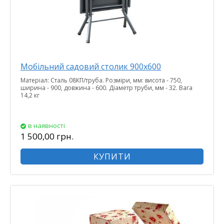
Мобільний садовий столик 900х600
Матеріал: Сталь 08КП/труба. Розміри, мм: висота - 750,
ширина - 900, довжина - 600. Діаметр труби, мм - 32. Вага
14,2 кг
в наявності
1 500,00 грн.
КУПИТИ