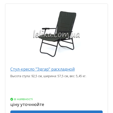
Стул-кресло "Эдгар" раскладной
Высота стула: 92,5 см, ширина: 57,5 см, вес: 5,45 кг.
в наявності
ціну уточнюйте