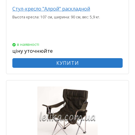
Стул-кресло "Алрой" раскладной
Высота кресла: 107 см, ширина: 90 см, вес: 5,9 кг.
в наявності
ціну уточнюйте
КУПИТИ