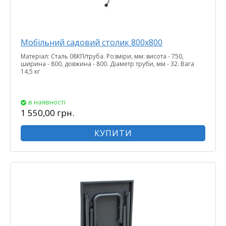
Мобільний садовий столик 800х800
Матеріал: Сталь 08КП/труба. Розміри, мм: висота - 750,
ширина - 800, довжина - 800. Діаметр труби, мм - 32. Вага
14,5 кг
в наявності
1 550,00 грн.
КУПИТИ