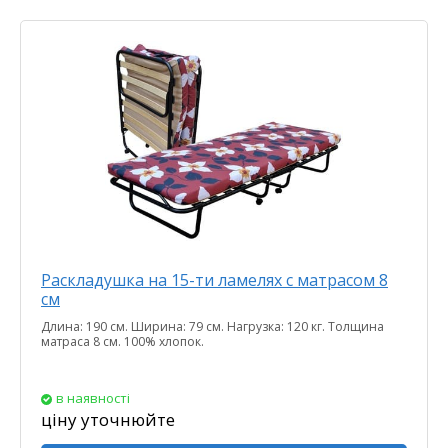
Раскладушка на 15-ти ламелях с матрасом 8
см
Длина: 190 см. Ширина: 79 см. Нагрузка: 120 кг. Толщина
матраса 8 см. 100% хлопок.
в наявності
ціну уточнюйте