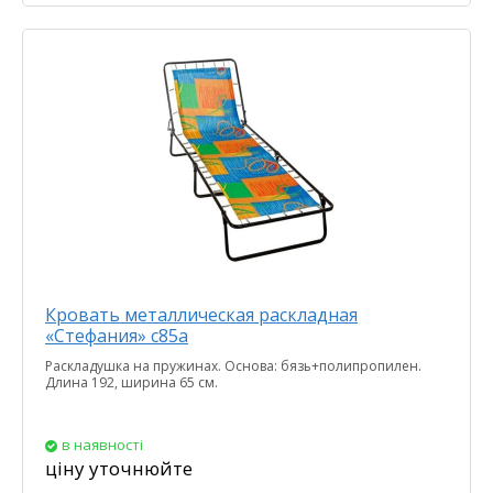
Кровать металлическая раскладная
«Стефания» с85а
Раскладушка на пружинах. Основа: бязь+полипропилен.
Длина 192, ширина 65 см.
в наявності
ціну уточнюйте