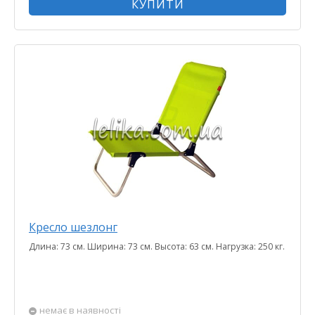
КУПИТИ
Кресло шезлонг
Длина: 73 см. Ширина: 73 см. Высота: 63 см. Нагрузка: 250 кг.
немає в наявності