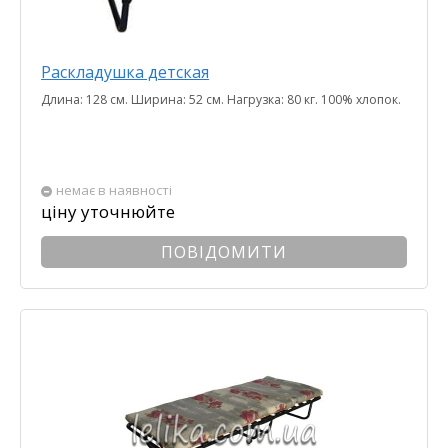
Раскладушка детская
Длина: 128 см. Ширина: 52 см. Нагрузка: 80 кг. 100% хлопок.
немає в наявності
ціну уточнюйте
ПОВІДОМИТИ