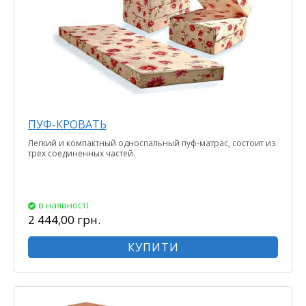
ПУФ-КРОВАТЬ
Легкий и компактный односпальный пуф-матрас, состоит из
трех соединенных частей.
в наявності
2 444,00 грн.
КУПИТИ