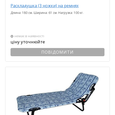
Раскладушка (3 ножки) на ремнях
Длина: 180 см. Ширина: 61 см. Нагрузка: 100 кг.
немає в наявності
ціну уточнюйте
ПОВІДОМИТИ