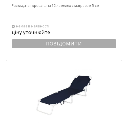
Раскладная кровать на 12 ламелях с матрасом 5 см
немає в наявності
ціну уточнюйте
ПОВІДОМИТИ