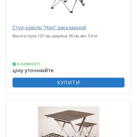
Cтул-кресло "Нил" раскладной
Высота стула: 107 см, ширина: 90 см, вес: 5,9 кг.
в наявності
ціну уточнюйте
КУПИТИ