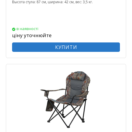
Высота стула: 87 см, ширина: 42 см, вес: 3,5 кг.
в наявності
ціну уточнюйте
КУПИТИ