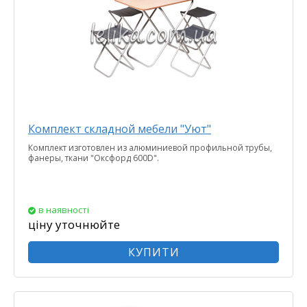
Комплект складной мебели "Уют"
Комплект изготовлен из алюминиевой профильной трубы,
фанеры, ткани "Оксфорд 600D".
в наявності
ціну уточнюйте
КУПИТИ