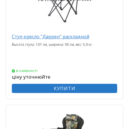
Стул-кресло "Даррен" раскладной
Высота стула: 107 см, ширина: 90 см, вес: 5,9 кг.
в наявності
ціну уточнюйте
КУПИТИ