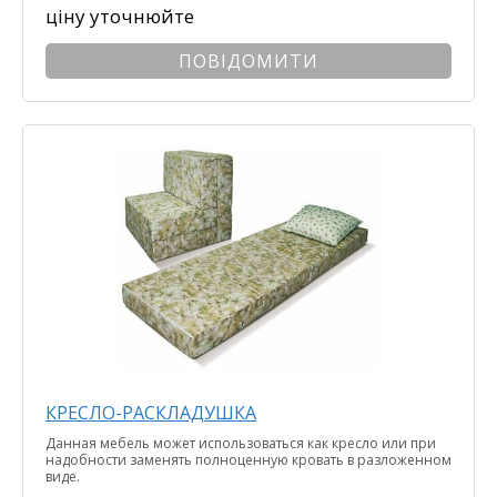
ціну уточнюйте
ПОВІДОМИТИ
КРЕСЛО-РАСКЛАДУШКА
Данная мебель может использоваться как кресло или при
надобности заменять полноценную кровать в разложенном
виде.