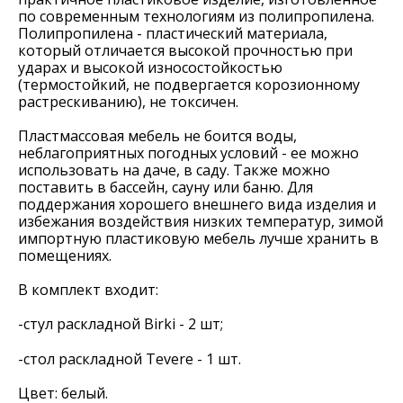
по современным технологиям из полипропилена.
Полипропилена - пластический материала,
который отличается высокой прочностью при
ударах и высокой износостойкостью
(термостойкий, не подвергается корозионному
растрескиванию), не токсичен.
Пластмассовая мебель не боится воды,
неблагоприятных погодных условий - ее можно
использовать на даче, в саду. Также можно
поставить в бассейн, сауну или баню. Для
поддержания хорошего внешнего вида изделия и
избежания воздействия низких температур, зимой
импортную пластиковую мебель лучше хранить в
помещениях.
В комплект входит:
-стул раскладной Birki - 2 шт;
-стол раскладной Tevere - 1 шт.
Цвет: белый.