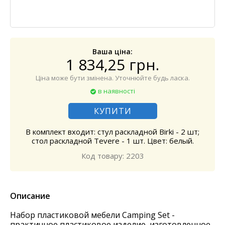
Ваша ціна:
1 834,25 грн.
Ціна може бути змінена. Уточнюйте будь ласка.
в наявності
КУПИТИ
В комплект входит: стул раскладной Birki - 2 шт;
стол раскладной Tevere - 1 шт. Цвет: белый.
Код товару: 2203
Описание
Набор пластиковой мебели Camping Set​ -
практичное пластиковое изделие, изготовленное