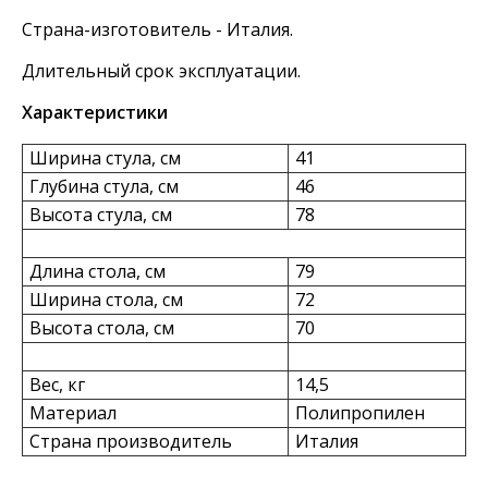
Страна-изготовитель - Италия.
Длительный срок эксплуатации.
Характеристики
Ширина стула, см
41
Глубина стула, см
46
Высота стула, см
78
Длина стола, см
79
Ширина стола, см
72
Высота стола, см
70
Вес, кг
14,5
Материал
Полипропилен
Страна производитель
Италия