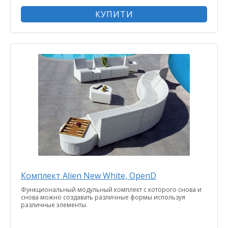
КУПИТИ
Комплект Alien New White, ОpenD
Функциональный модульный комплект с которого снова и
снова можно создавать различные формы используя
различные элементы.