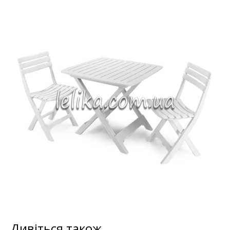
Дивіться також