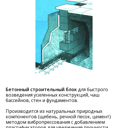
Бетонный строительный блок
для быстрого
возведения усиленных конструкций, чаш
бассейнов, стен и фундаментов.
Производится из натуральных природных
компонентов (щебень, речной песок, цемент)
методом вибропрессования с добавлением
пластификаторов для увеличения прочности