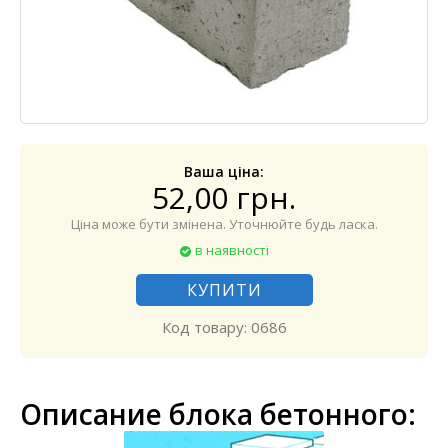
Ваша ціна:
52,00 грн.
Ціна може бути змінена. Уточнюйте будь ласка.
в наявності
КУПИТИ
Код товару: 0686
Описание блока бетонного: