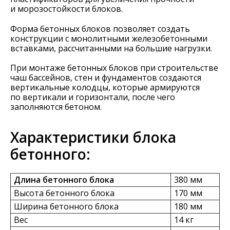
и морозостойкости блоков.
Форма бетонных блоков позволяет создать
конструкции с монолитными железобетонными
вставками, рассчитанными на большие нагрузки.
При монтаже бетонных блоков при строительстве
чаш бассейнов, стен и фундаментов создаются
вертикальные колодцы, которые армируются
по вертикали и горизонтали, после чего
заполняются бетоном.
Характеристики блока
бетонного:
Длина бетонного блока
380 мм
Высота бетонного блока
170 мм
Ширина бетонного блока
180 мм
Вес
14 кг