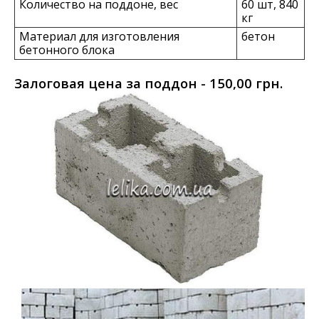
Количество на поддоне, вес
60 шт, 840
кг
Материал для изготовления
бетон
бетонного блока
Залоговая цена за поддон - 150,00 грн.